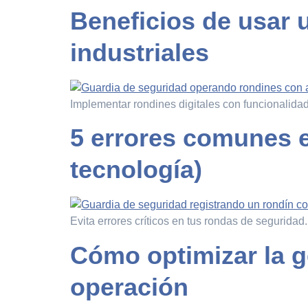
Beneficios de usar 
industriales
Implementar rondines digitales con funcionalidad
5 errores comunes e
tecnología)
Evita errores críticos en tus rondas de seguridad
Cómo optimizar la g
operación