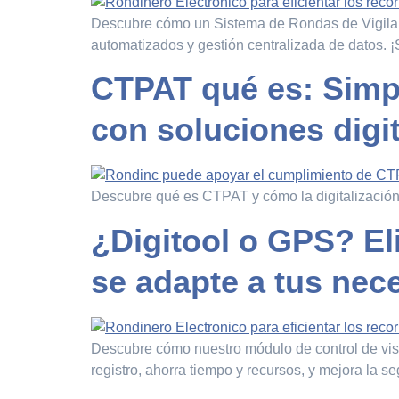
Descubre cómo un Sistema de Rondas de Vigilanc
automatizados y gestión centralizada de datos. ¡
CTPAT qué es: Simpl
con soluciones digi
Descubre qué es CTPAT y cómo la digitalización
¿Digitool o GPS? El
se adapte a tus nec
Descubre cómo nuestro módulo de control de visita
registro, ahorra tiempo y recursos, y mejora la 