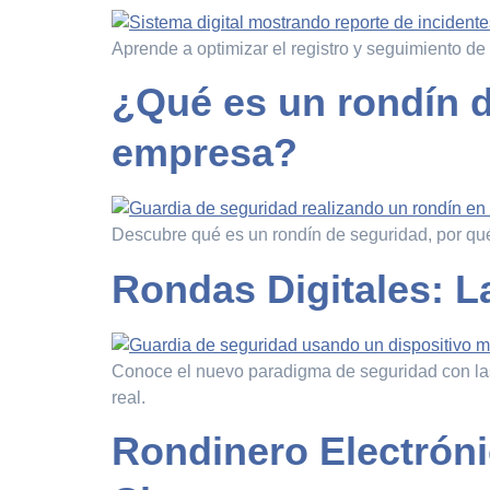
Aprende a optimizar el registro y seguimiento de 
¿Qué es un rondín d
empresa?
Descubre qué es un rondín de seguridad, por qué
Rondas Digitales: L
Conoce el nuevo paradigma de seguridad con las 
real.
Rondinero Electróni