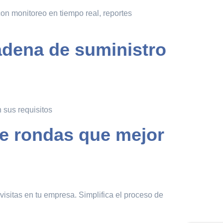
n monitoreo en tiempo real, reportes
adena de suministro
 sus requisitos
de rondas que mejor
visitas en tu empresa. Simplifica el proceso de