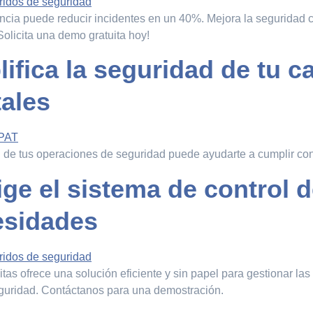
ia puede reducir incidentes en un 40%. Mejora la seguridad co
Solicita una demo gratuita hoy!
ifica la seguridad de tu c
tales
 de tus operaciones de seguridad puede ayudarte a cumplir con
ige el sistema de control 
esidades
s ofrece una solución eficiente y sin papel para gestionar las 
seguridad. Contáctanos para una demostración.