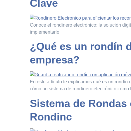
Clave
Conoce el rondinero electrónico: la solución dig
implementarlo.
¿Qué es un rondín d
empresa?
En este artículo te explicamos qué es un rondín 
cómo un sistema de rondinero electrónico como R
Sistema de Rondas d
Rondinc